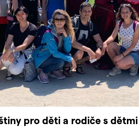
tiny pro děti a rodiče s dětmi