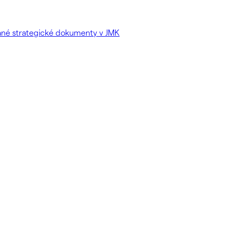
vané strategické dokumenty v JMK