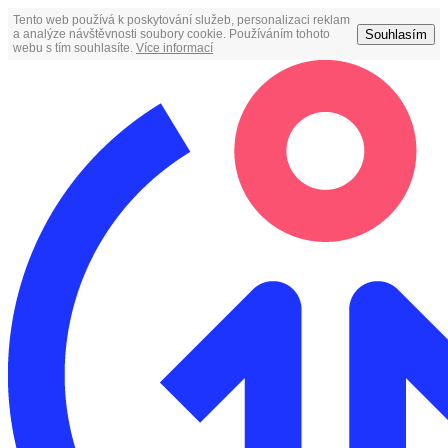
Tento web používá k poskytování služeb, personalizaci reklam
Souhlasím
a analýze návštěvnosti soubory cookie. Používáním tohoto
webu s tím souhlasíte.
Více informací