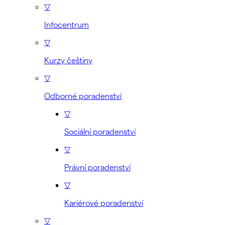
▽
Infocentrum
▽
Kurzy češtiny
▽
Odborné poradenství
▽
Sociální poradenství
▽
Právní poradenství
▽
Kariérové poradenství
▽