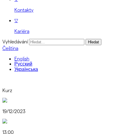
Kontakty
▽
Kariéra
Vyhledávání
Čeština
English
Русский
Українська
Kurz
19/12/2023
13:00