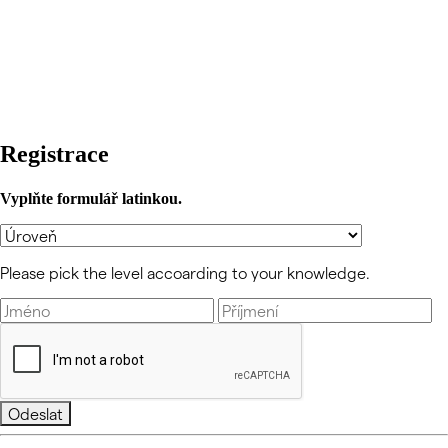
Registrace
Vyplňte formulář latinkou.
Please pick the level accoarding to your knowledge.
Odeslat