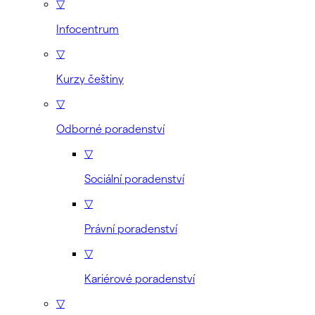
▽
Infocentrum
▽
Kurzy češtiny
▽
Odborné poradenství
▽
Sociální poradenství
▽
Právní poradenství
▽
Kariérové poradenství
▽