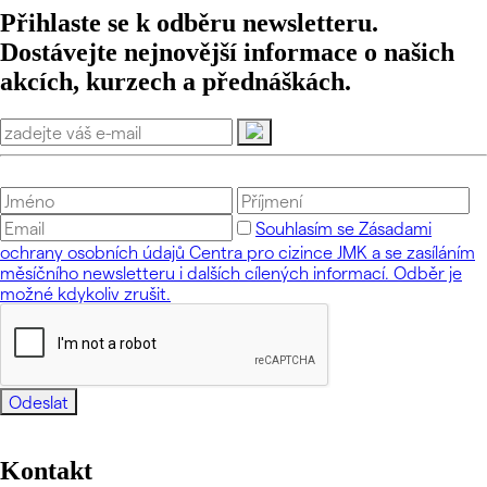
Přihlaste se k odběru newsletteru.
Dostávejte nejnovější informace o našich
akcích, kurzech a přednáškách.
Souhlasím se Zásadami
ochrany osobních údajů Centra pro cizince JMK a se zasíláním
měsíčního newsletteru i dalších cílených informací. Odběr je
možné kdykoliv zrušit.
Odeslat
Kontakt