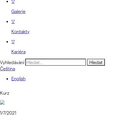
▽
Galerie
▽
Kontakty
▽
Kariéra
Vyhledávání
Čeština
English
Kurz
1/7/2021