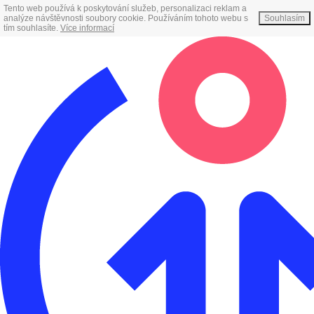
Tento web používá k poskytování služeb, personalizaci reklam a
analýze návštěvnosti soubory cookie. Používáním tohoto webu s
Souhlasím
tím souhlasíte.
Více informací