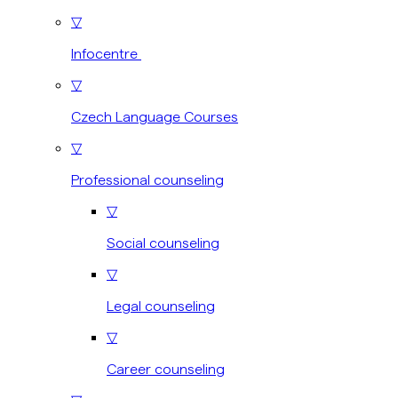
▽
Infocentre
▽
Czech Language Courses
▽
Professional counseling
▽
Social counseling
▽
Legal counseling
▽
Career counseling