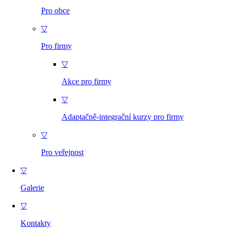
Pro obce
▽
Pro firmy
▽
Akce pro firmy
▽
Adaptačně-integrační kurzy pro firmy
▽
Pro veřejnost
▽
Galerie
▽
Kontakty