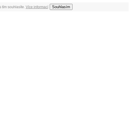
Souhlasím
 tím souhlasíte.
Více informací