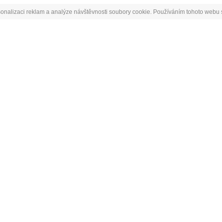
onalizaci reklam a analýze návštěvnosti soubory cookie. Používáním tohoto webu s