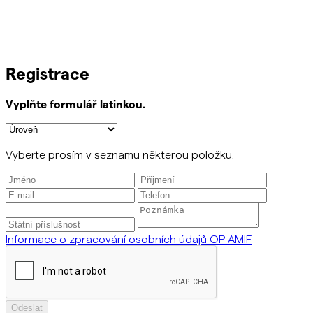
Registrace
Vyplňte formulář latinkou.
Vyberte prosím v seznamu některou položku.
Informace o zpracování osobních údajů OP AMIF
Odeslat