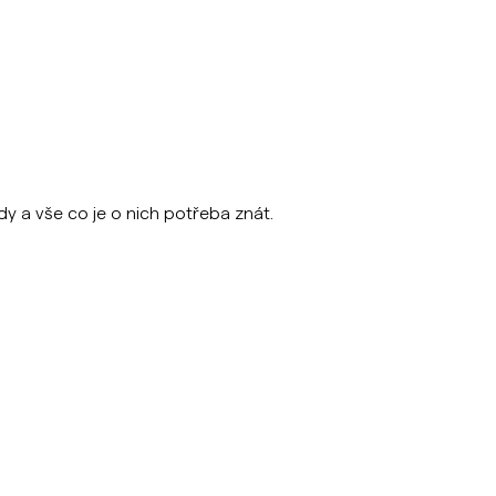
y a vše co je o nich potřeba znát.