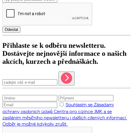
Odeslat
Přihlaste se k odběru newsletteru.
Dostávejte nejnovější informace o našich
akcích, kurzech a přednáškách.
Souhlasím se Zásadami
ochrany osobních údajů Centra pro cizince JMK a se
zasíláním měsíčního newsletteru i dalších cílených informací.
Odběr je možné kdykoliv zrušit.