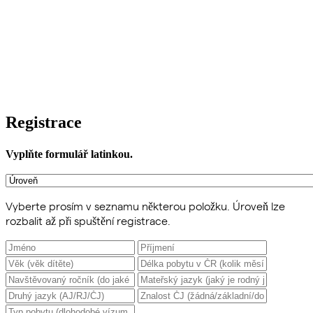
Registrace
Vyplňte formulář latinkou.
Vyberte prosím v seznamu některou položku. Úroveň lze
rozbalit až při spuštění registrace.