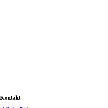
Kontakt