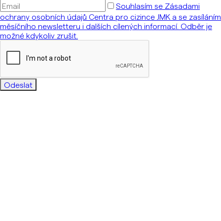
Souhlasím se Zásadami
ochrany osobních údajů Centra pro cizince JMK a se zasíláním
měsíčního newsletteru i dalších cílených informací. Odběr je
možné kdykoliv zrušit.
Odeslat