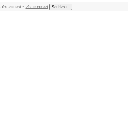
Souhlasím
 tím souhlasíte.
Více informací