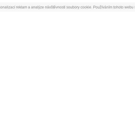
onalizaci reklam a analýze návštěvnosti soubory cookie. Používáním tohoto webu s