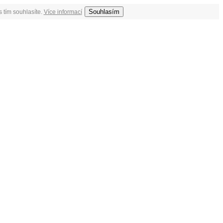
Souhlasím
 tím souhlasíte.
Více informací