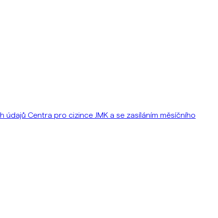
údajů Centra pro cizince JMK a se zasíláním měsíčního