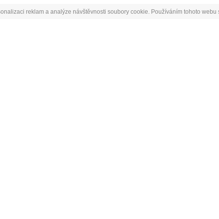
onalizaci reklam a analýze návštěvnosti soubory cookie. Používáním tohoto webu s