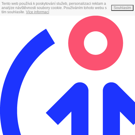
Tento web používá k poskytování služeb, personalizaci reklam a
analýze návštěvnosti soubory cookie. Používáním tohoto webu s
Souhlasím
tím souhlasíte.
Více informací