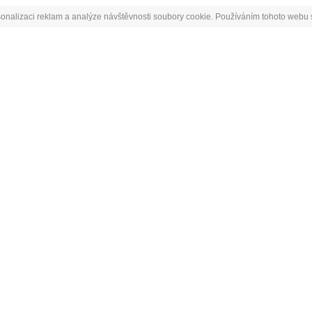
onalizaci reklam a analýze návštěvnosti soubory cookie. Používáním tohoto webu s