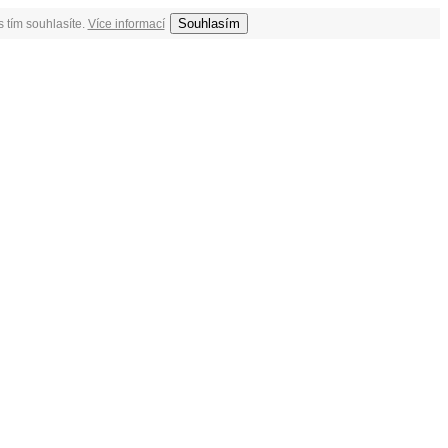
Souhlasím
 tím souhlasíte.
Více informací