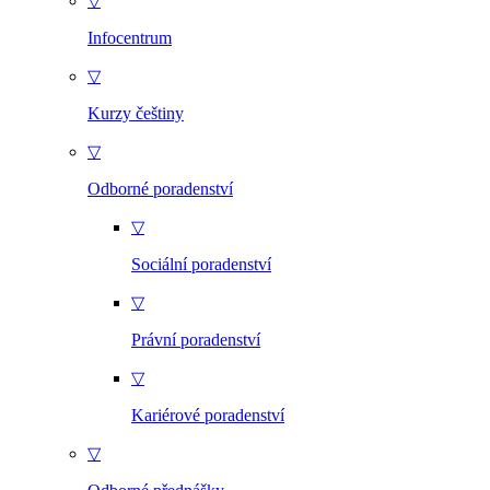
▽
Infocentrum
▽
Kurzy češtiny
▽
Odborné poradenství
▽
Sociální poradenství
▽
Právní poradenství
▽
Kariérové poradenství
▽