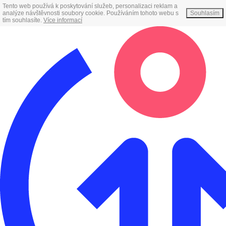
Tento web používá k poskytování služeb, personalizaci reklam a
analýze návštěvnosti soubory cookie. Používáním tohoto webu s
Souhlasím
tím souhlasíte.
Více informací