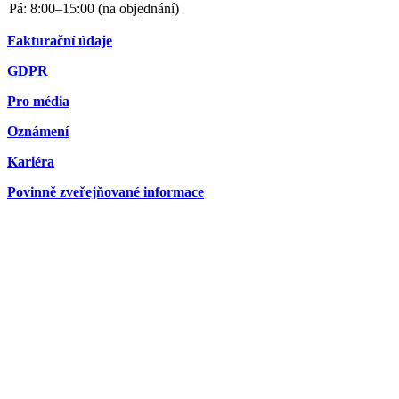
Fakturační údaje
GDPR
Pro média
Oznámení
Kariéra
Povinně zveřejňované informace