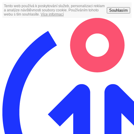
Tento web používá k poskytování služeb, personalizaci reklam
Souhlasím
a analýze návštěvnosti soubory cookie. Používáním tohoto
webu s tím souhlasíte.
Více informací