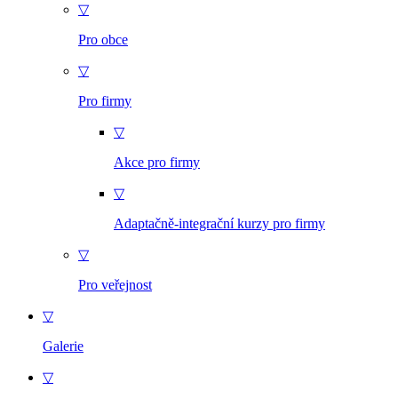
▽
Pro obce
▽
Pro firmy
▽
Akce pro firmy
▽
Adaptačně-integrační kurzy pro firmy
▽
Pro veřejnost
▽
Galerie
▽