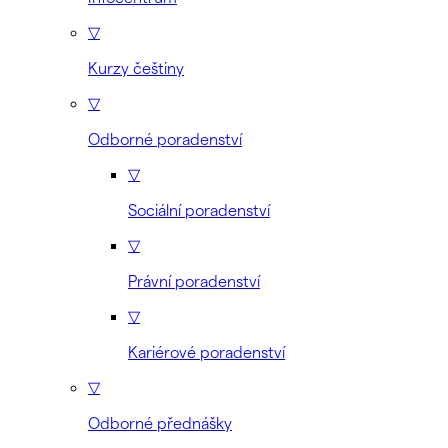
▽
Kurzy češtiny
▽
Odborné poradenství
▽
Sociální poradenství
▽
Právní poradenství
▽
Kariérové poradenství
▽
Odborné přednášky