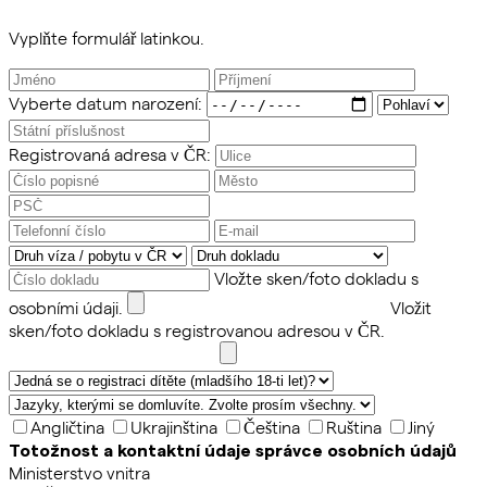
Vyplňte formulář latinkou.
Vyberte datum narození:
Registrovaná adresa v ČR:
Vložte sken/foto dokladu s
osobními údaji.
Vložit
sken/foto dokladu s registrovanou adresou v ČR.
Angličtina
Ukrajinština
Čeština
Ruština
Jiný
Totožnost a kontaktní údaje správce osobních údajů
Ministerstvo vnitra