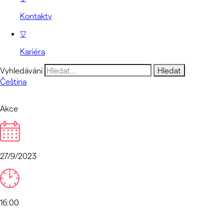
Kontakty
▽
Kariéra
Vyhledávání
Čeština
Akce
27/9/2023
16:00