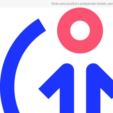
Tento web používá k poskytování služeb, per