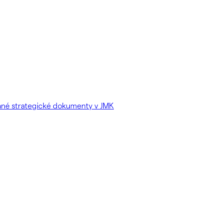
vané strategické dokumenty v JMK