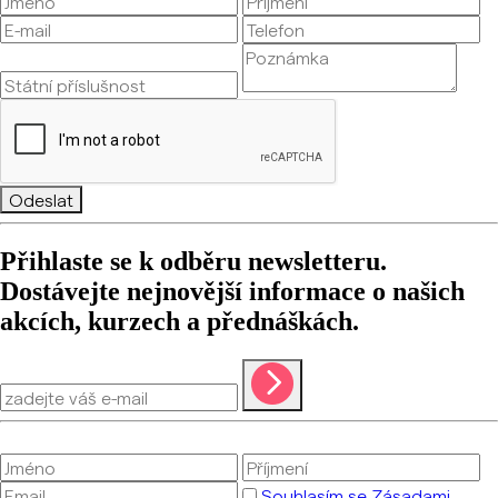
Odeslat
Přihlaste se k odběru newsletteru.
Dostávejte nejnovější informace o našich
akcích, kurzech a přednáškách.
Souhlasím se Zásadami