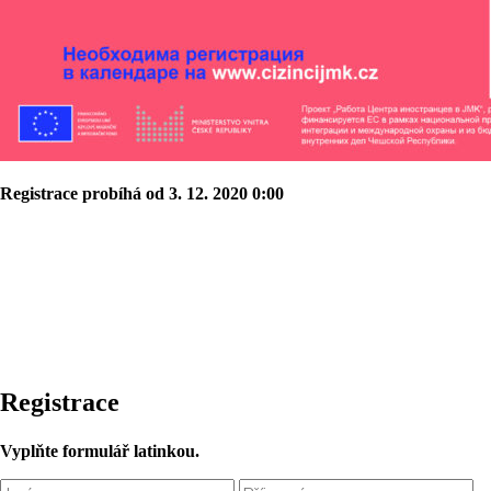
Registrace probíhá od 3. 12. 2020 0:00
Registrace
Vyplňte formulář latinkou.