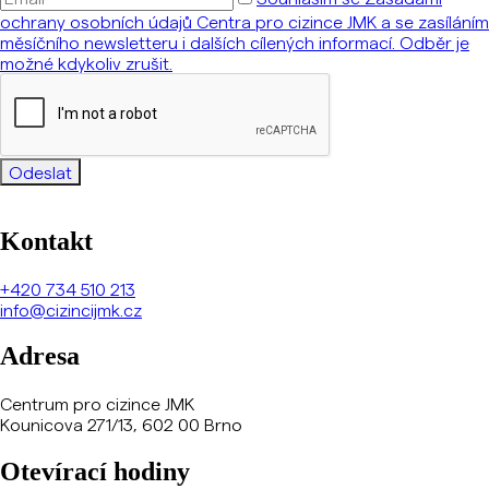
ochrany osobních údajů Centra pro cizince JMK a se zasíláním
měsíčního newsletteru i dalších cílených informací. Odběr je
možné kdykoliv zrušit.
Odeslat
Kontakt
+420
734 510 213
info@cizincijmk.cz
Adresa
Centrum pro cizince JMK
Kounicova 271/13, 602 00 Brno
Otevírací hodiny