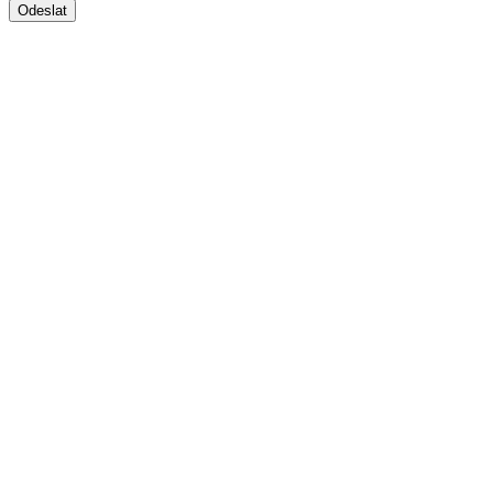
Odeslat