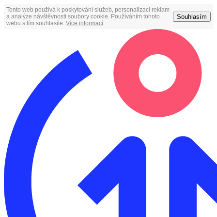
Tento web používá k poskytování služeb, personalizaci reklam
Souhlasím
a analýze návštěvnosti soubory cookie. Používáním tohoto
webu s tím souhlasíte.
Více informací