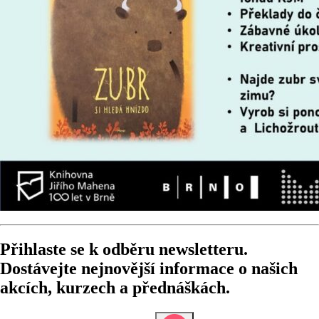
Přihlaste se k odběru newsletteru.
Dostávejte nejnovější informace o našich
akcích, kurzech a přednáškách.