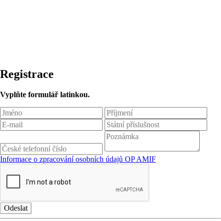
Registrace
Vyplňte formulář latinkou.
Informace o zpracování osobních údajů OP AMIF
Odeslat