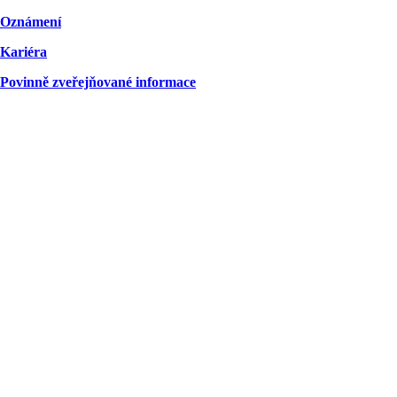
Oznámení
Kariéra
Povinně zveřejňované informace