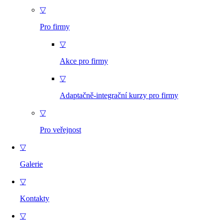
▽
Pro firmy
▽
Akce pro firmy
▽
Adaptačně-integrační kurzy pro firmy
▽
Pro veřejnost
▽
Galerie
▽
Kontakty
▽