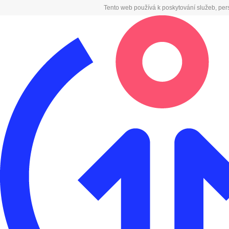
Tento web používá k poskytování služeb, per