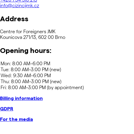
info@cizincijmk.cz
Address
Centre for Foreigners JMK
Kounicova 271/13, 602 00 Brno
Opening hours:
Billing information
GDPR
For the media