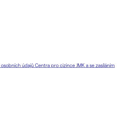
osobních údajů Centra pro cizince JMK a se zasíláním