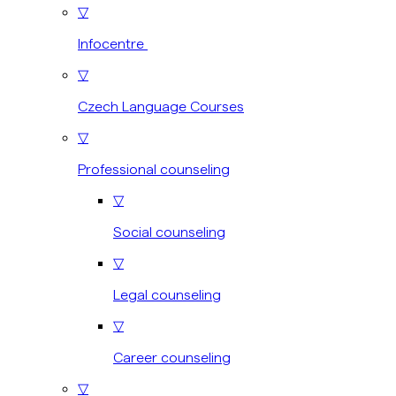
▽
Infocentre
▽
Czech Language Courses
▽
Professional counseling
▽
Social counseling
▽
Legal counseling
▽
Career counseling
▽