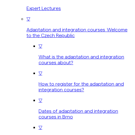
Expert Lectures
▽
Adaptation and integration courses Welcome
to the Czech Republic
▽
What is the adaptation and integration
courses about?
▽
How to register for the adaptation and
integration courses?
▽
Dates of adaptation and integration
courses in Brno
▽