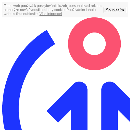
Tento web používá k poskytování služeb, personalizaci reklam
Souhlasím
a analýze návštěvnosti soubory cookie. Používáním tohoto
webu s tím souhlasíte.
Více informací