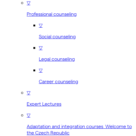
▽
Professional counseling
▽
Social counseling
▽
Legal counseling
▽
Career counseling
▽
Expert Lectures
▽
Adaptation and integration courses Welcome to
the Czech Republic