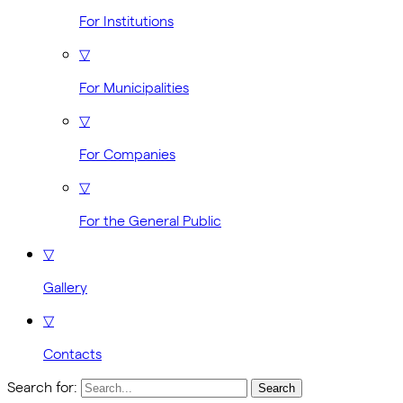
For Institutions
▽
For Municipalities
▽
For Companies
▽
For the General Public
▽
Gallery
▽
Contacts
Search for: