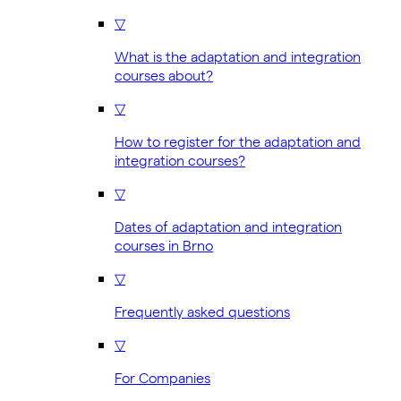
▽
What is the adaptation and integration
courses about?
▽
How to register for the adaptation and
integration courses?
▽
Dates of adaptation and integration
courses in Brno
▽
Frequently asked questions
▽
For Companies