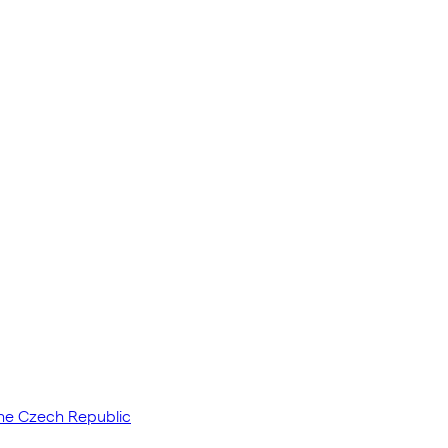
the Czech Republic