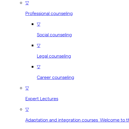
▽
Professional counseling
▽
Social counseling
▽
Legal counseling
▽
Career counseling
▽
Expert Lectures
▽
Adaptation and integration courses Welcome to 