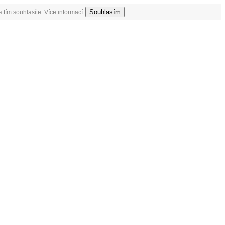
Souhlasím
 tím souhlasíte.
Více informací