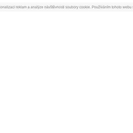
onalizaci reklam a analýze návštěvnosti soubory cookie. Používáním tohoto webu s