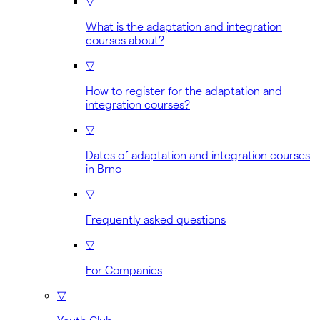
▽
What is the adaptation and integration
courses about?
▽
How to register for the adaptation and
integration courses?
▽
Dates of adaptation and integration courses
in Brno
▽
Frequently asked questions
▽
For Companies
▽