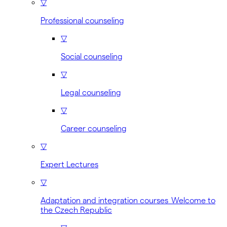
▽
Professional counseling
▽
Social counseling
▽
Legal counseling
▽
Career counseling
▽
Expert Lectures
▽
Adaptation and integration courses Welcome to
the Czech Republic