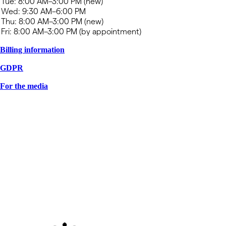
Billing information
GDPR
For the media