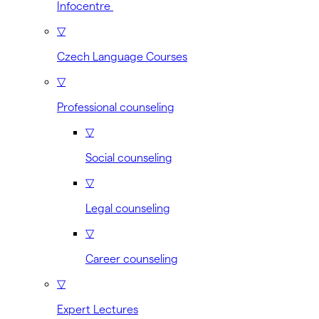
Infocentre
▽
Czech Language Courses
▽
Professional counseling
▽
Social counseling
▽
Legal counseling
▽
Career counseling
▽
Expert Lectures