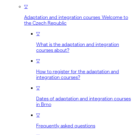
▽
Adaptation and integration courses Welcome to
the Czech Republic
▽
What is the adaptation and integration
courses about?
▽
How to register for the adaptation and
integration courses?
▽
Dates of adaptation and integration courses
in Brno
▽
Frequently asked questions