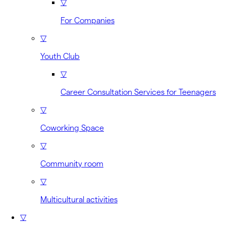
▽
For Companies
▽
Youth Club
▽
Career Consultation Services for Teenagers
▽
Coworking Space
▽
Community room
▽
Multicultural activities
▽