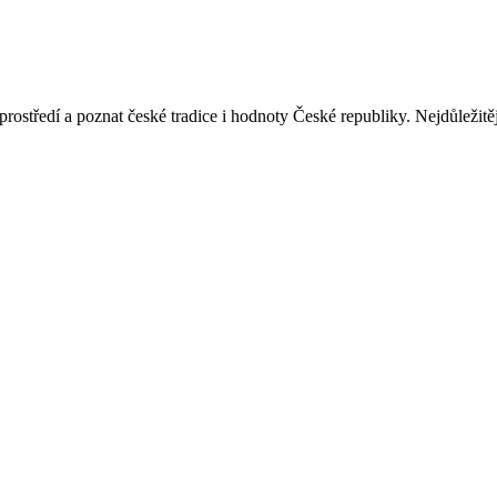
 prostředí a poznat české tradice i hodnoty České republiky. Nejdůležit