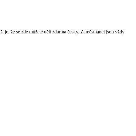
ější je, že se zde můžete učit zdarma česky. Zaměstnanci jsou vždy