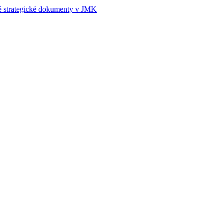
é strategické dokumenty v JMK