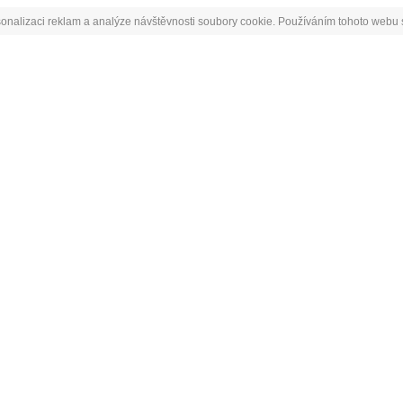
onalizaci reklam a analýze návštěvnosti soubory cookie. Používáním tohoto webu s