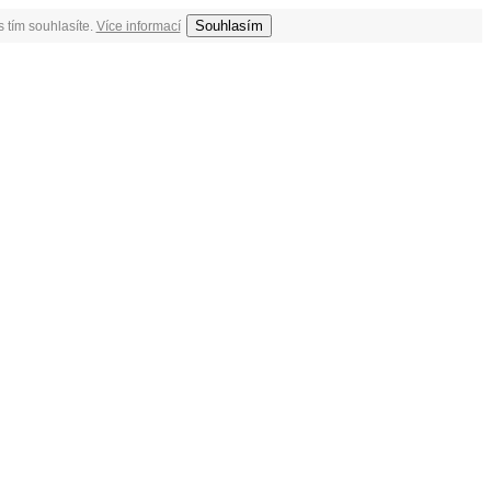
Souhlasím
 tím souhlasíte.
Více informací