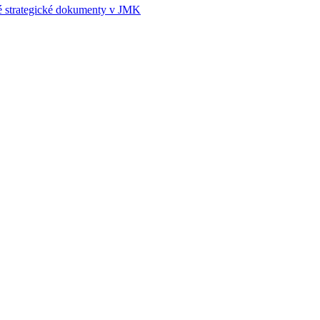
é strategické dokumenty v JMK