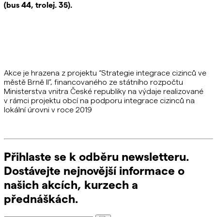
(bus 44, trolej. 35)
.
Akce je hrazena z projektu “Strategie integrace cizinců ve
městě Brně II”, financovaného ze státního rozpočtu
Ministerstva vnitra České republiky na výdaje realizované
v rámci projektu obcí na podporu integrace cizinců na
lokální úrovni v roce 2019
Přihlaste se k odběru newsletteru.
Dostávejte nejnovější informace o
našich akcích, kurzech a
přednáškách.