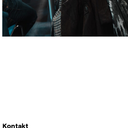
Kontakt