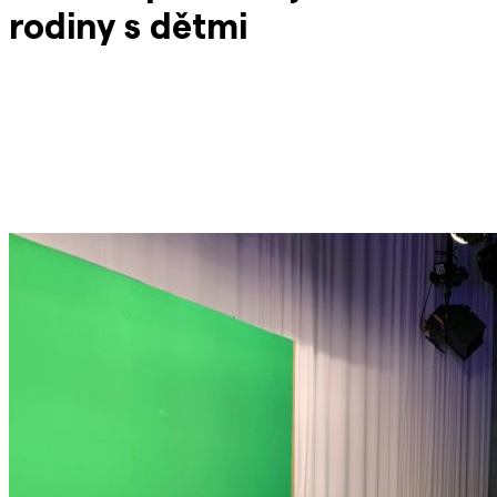
rodiny s dětmi