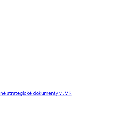
vané strategické dokumenty v JMK