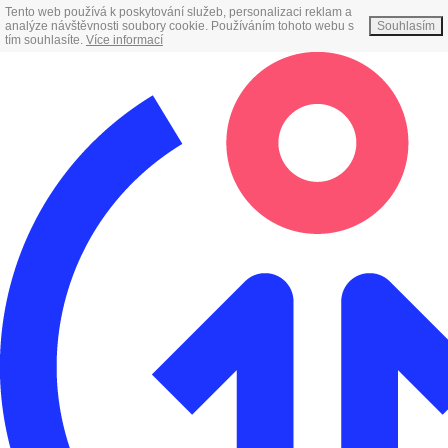
Tento web používá k poskytování služeb, personalizaci reklam a
analýze návštěvnosti soubory cookie. Používáním tohoto webu s
Souhlasím
tím souhlasíte.
Více informací