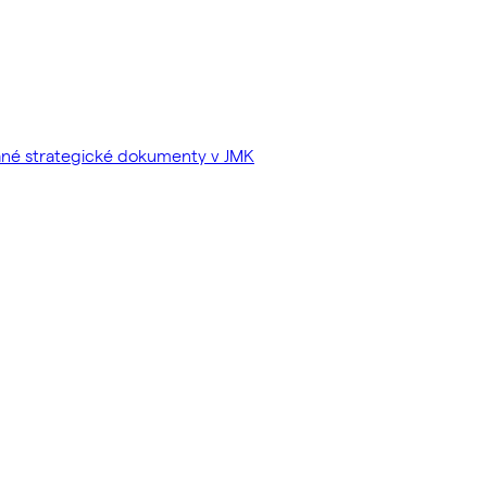
vané strategické dokumenty v JMK