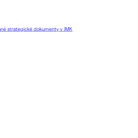
vané strategické dokumenty v JMK