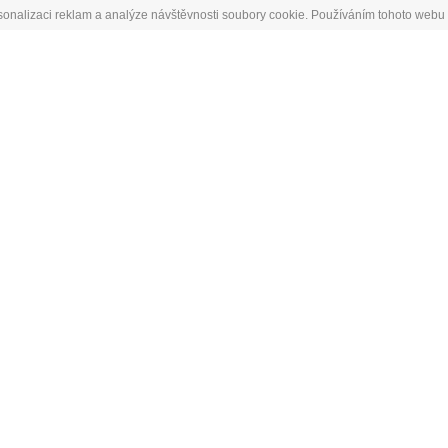
sonalizaci reklam a analýze návštěvnosti soubory cookie. Používáním tohoto webu 