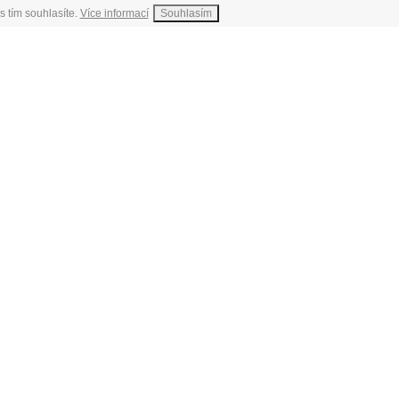
s tím souhlasíte.
Více informací
Souhlasím