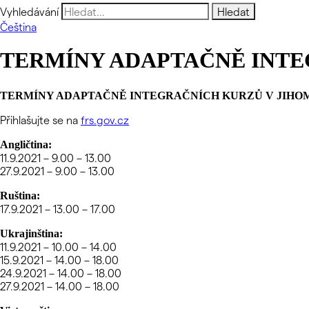
Vyhledávání
Čeština
TERMÍNY ADAPTAČNĚ INTE
TERMÍNY ADAPTAČNĚ INTEGRAČNÍCH KURZŮ V JIHO
Přihlašujte se na
frs.gov.cz
Angličtina:
11.9.2021 – 9.00 – 13.00
27.9.2021 – 9.00 – 13.00
Ruština:
17.9.2021 – 13.00 – 17.00
Ukrajinština:
11.9.2021 – 10.00 – 14.00
15.9.2021 – 14.00 – 18.00
24.9.2021 – 14.00 – 18.00
27.9.2021 – 14.00 – 18.00