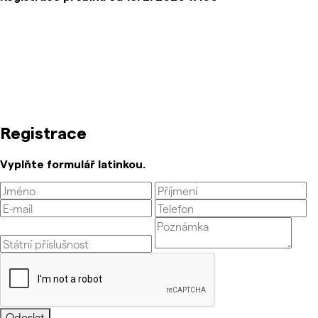
Registrace
Vyplňte formulář latinkou.
Odeslat