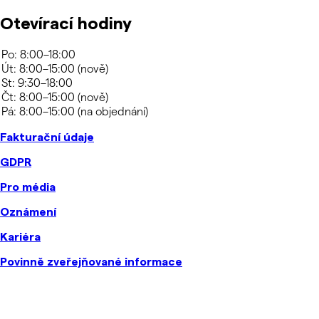
Otevírací hodiny
Fakturační údaje
GDPR
Pro média
Oznámení
Kariéra
Povinně zveřejňované informace