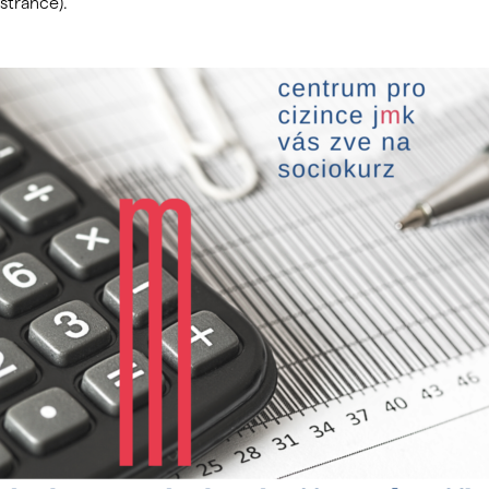
stránce).