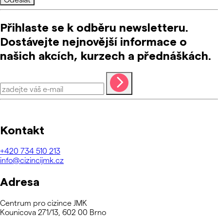
Přihlaste se k odběru newsletteru.
Dostávejte nejnovější informace o
našich akcích, kurzech a přednáškách.
Kontakt
+420
734 510 213
info@cizincijmk.cz
Adresa
Centrum pro cizince JMK
Kounicova 271/13, 602 00 Brno