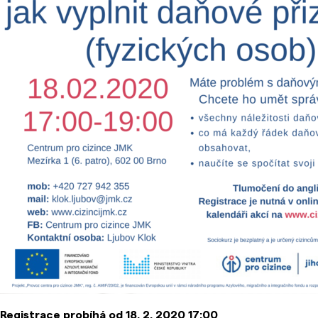
Registrace probíhá od 18. 2. 2020 17:00