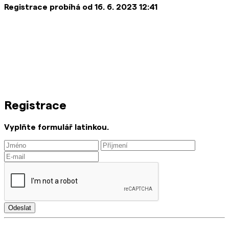
Registrace probíhá od 16. 6. 2023 12:41
Registrace
Vyplňte formulář latinkou.
Odeslat