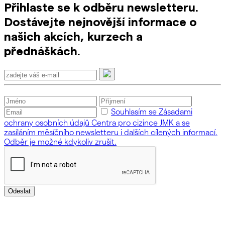
Přihlaste se k odběru newsletteru.
Dostávejte nejnovější informace o
našich akcích, kurzech a
přednáškách.
Souhlasím se Zásadami
ochrany osobních údajů Centra pro cizince JMK a se
zasíláním měsíčního newsletteru i dalších cílených informací.
Odběr je možné kdykoliv zrušit.
Odeslat