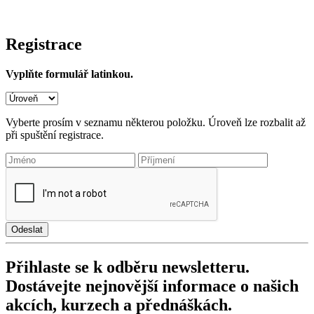
Registrace
Vyplňte formulář latinkou.
Vyberte prosím v seznamu některou položku. Úroveň lze rozbalit až
při spuštění registrace.
Odeslat
Přihlaste se k odběru newsletteru.
Dostávejte nejnovější informace o našich
akcích, kurzech a přednáškách.