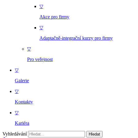
▽
Akce pro firmy
▽
Adaptačně-integrační kurzy pro firmy
▽
Pro veřejnost
▽
Galerie
▽
Kontakty
▽
Kariéra
Vyhledávání