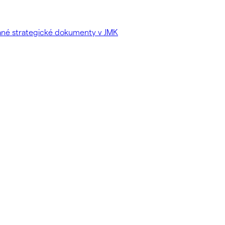
vané strategické dokumenty v JMK