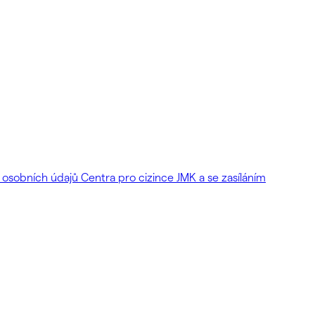
osobních údajů Centra pro cizince JMK a se zasíláním