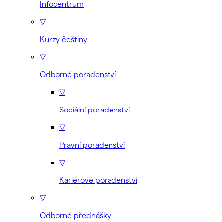
Infocentrum
▽
Kurzy češtiny
▽
Odborné poradenství
▽
Sociální poradenství
▽
Právní poradenství
▽
Kariérové poradenství
▽
Odborné přednášky