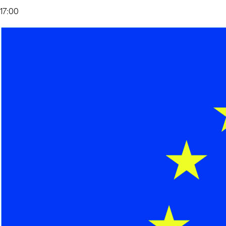
17:00