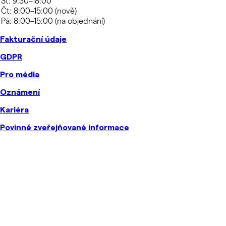
Fakturační údaje
GDPR
Pro média
Oznámení
Kariéra
Povinně zveřejňované informace