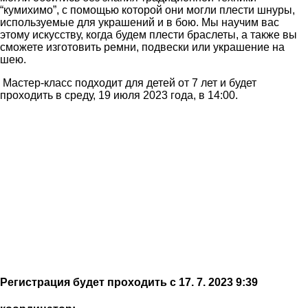
“кумихимо”, с помощью которой они могли плести шнуры,
используемые для украшений и в бою. Мы научим вас
этому искусству, когда будем плести браслеты, а также вы
сможете изготовить ремни, подвески или украшение на
шею.
Мастер-класс подходит для детей от 7 лет и будет
проходить в среду, 19 июля 2023 года, в 14:00.
Регистрация будет проходить с 17. 7. 2023 9:39