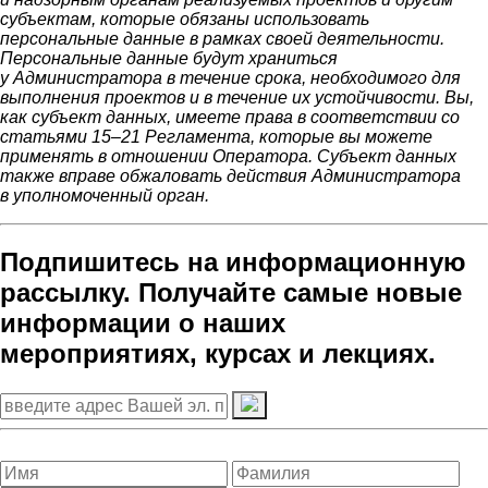
субъектам, которые обязаны использовать
персональные данные в рамках своей деятельности.
Персональные данные будут храниться
у Администратор
а в течение срока, необходимого для
выполнения проектов и в течение их устойчивости. Вы,
как субъект данных, имеете права в соответствии со
статьями 15–21 Регламента, которые вы можете
применять в отношении Оператора. Субъект данных
также вправе обжаловать действия
Администратор
а
в уполномоченный орган.
Подпишитесь на информационную
рассылку. Получайте самые новые
информации о наших
мероприятиях, курсах и лекциях.