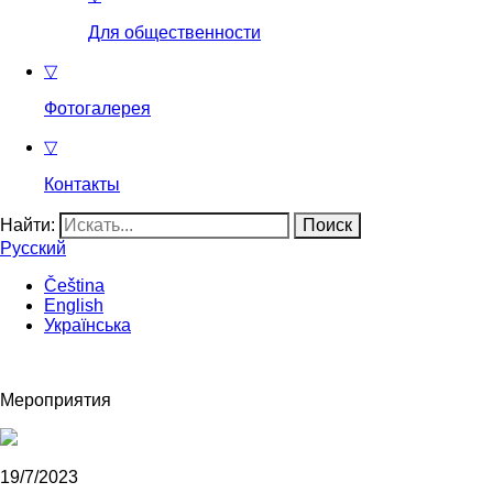
Для общественности
▽
Фотогалерея
▽
Контакты
Найти:
Русский
Čeština
English
Українська
Мероприятия
19/7/2023