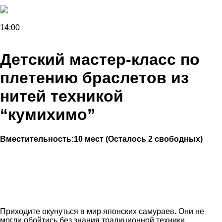
14:00
Детский мастер-класс по
плетению браслетов из
нитей техникой
“кумихимо”
Вместительность:
10 мест (Осталось 2 свободных)
Приходите окунуться в мир японских самураев. Они не
могли обойтись без знания традиционной техники