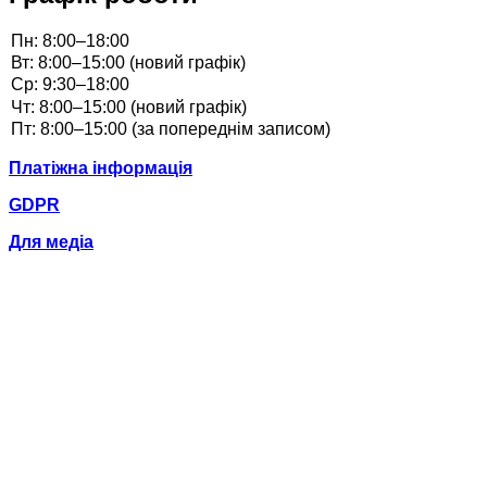
Платіжна інформація
GDPR
Для медіа