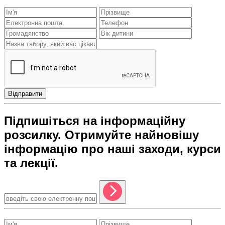
Відправити
Підпишіться на інформаційну
розсилку. Отримуйте найновішу
інформацію про наші заходи, курси
та лекції.