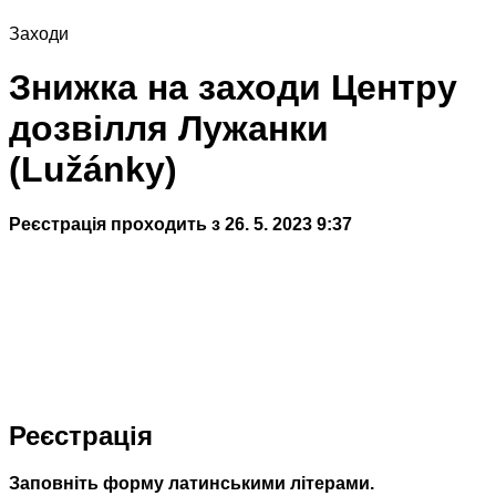
Заходи
Знижка на заходи Центру
дозвілля Лужанки
(Lužánky)
Реєстрація проходить з 26. 5. 2023 9:37
Реєстрація
Заповніть форму латинськими літерами.