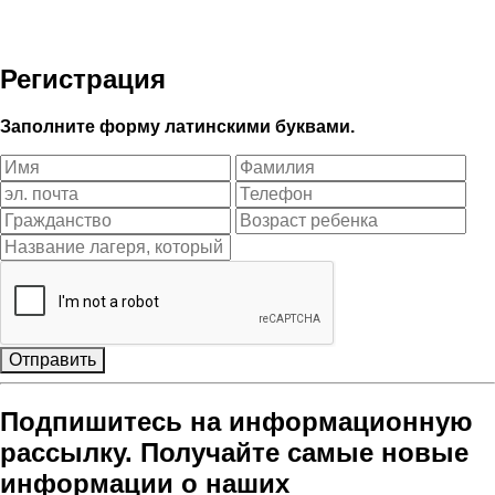
Регистрация
Заполните форму латинскими буквами.
Отправить
Подпишитесь на информационную
рассылку. Получайте самые новые
информации о наших