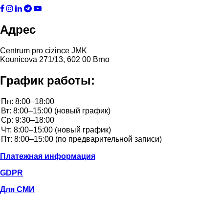
Адрес
Centrum pro cizince JMK
Kounicova 271/13, 602 00 Brno
График работы:
Платежная информация
GDPR
Для СМИ