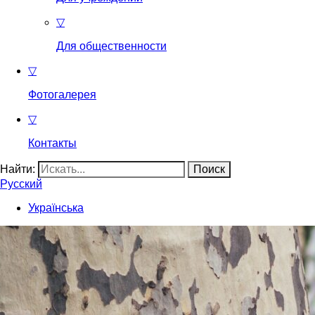
▽
Для общественности
▽
Фотогалерея
▽
Контакты
Найти:
Русский
Українська