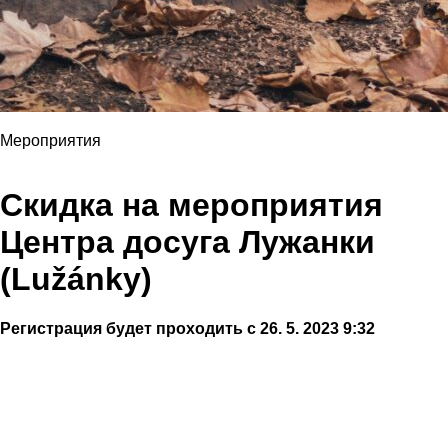
Мероприятия
Скидка на мероприятия
Центра досуга Лужанки
(Lužánky)
Регистрация будет проходить с 26. 5. 2023 9:32