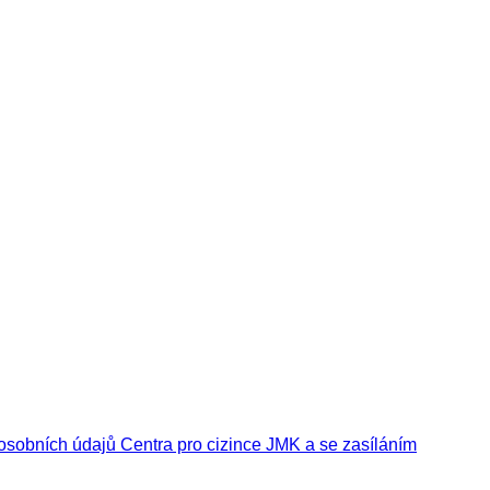
sobních údajů Centra pro cizince JMK a se zasíláním