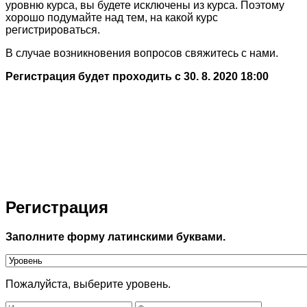
уровню курса, вы будете исключены из курса. Поэтому
хорошо подумайте над тем, на какой курс
регистрироваться.
В случае возникновения вопросов свяжитесь с нами.
Регистрация будет проходить с 30. 8. 2020 18:00
Регистрация
Заполните форму латинскими буквами.
Пожалуйста, выберите уровень.