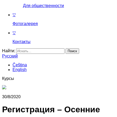
Для общественности
▽
Фотогалерея
▽
Контакты
Найти:
Русский
Čeština
English
Курсы
30/8/2020
Регистрация – Осенние