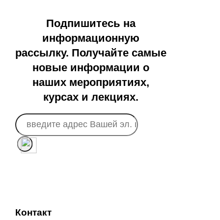
Подпишитесь на
информационную
рассылку. Получайте самые
новые информации о
наших мероприятиях,
курсах и лекциях.
Контакт